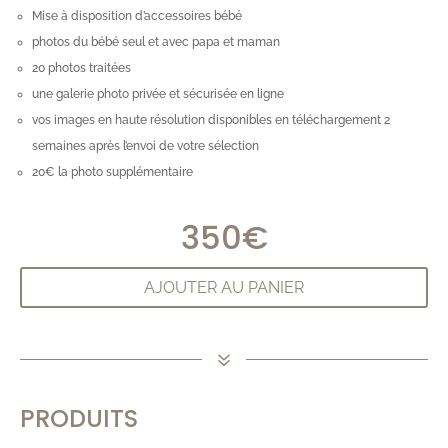
Mise à disposition d’accessoires bébé
photos du bébé seul et avec papa et maman
20 photos traitées
une galerie photo privée et sécurisée en ligne
vos images en haute résolution disponibles en téléchargement 2
semaines après l’envoi de votre sélection
20€ la photo supplémentaire
350
€
AJOUTER AU PANIER
7
PRODUITS