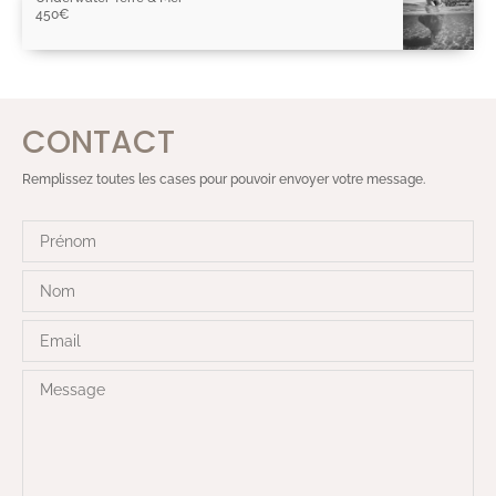
450
€
CONTACT
Remplissez toutes les cases pour pouvoir envoyer votre message.