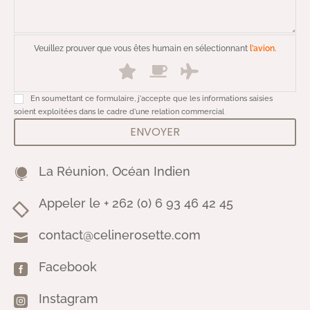
Veuillez prouver que vous êtes humain en sélectionnant
l’avion
.
En soumettant ce formulaire, j'accepte que les informations saisies
soient exploitées dans le cadre d'une relation commercial
ENVOYER
La Réunion, Océan Indien

Appeler le + 262 (0) 6 93 46 42 45

contact@celinerosette.com

Facebook

Instagram
