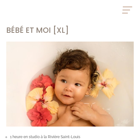
BÉBÉ ET MOI [XL]
1 heure en studio à la Rivière Saint-Louis